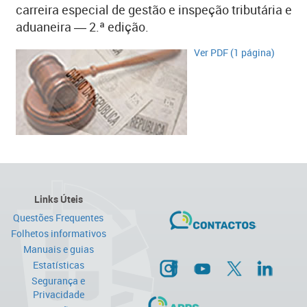
carreira especial de gestão e inspeção tributária e
aduaneira ― 2.ª edição.
Ver PDF (1 página)
Links Úteis
Questões Frequentes
Folhetos informativos
Manuais e guias
Estatísticas
Segurança e
Privacidade