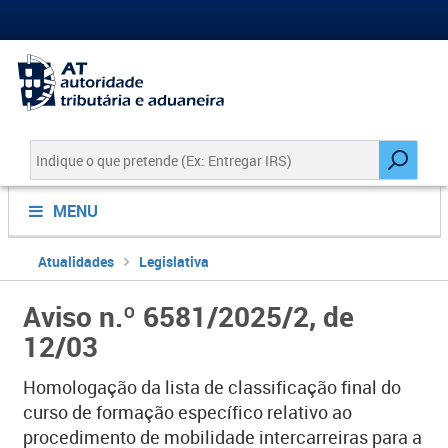
MENU
Atualidades
Legislativa
Aviso n.º 6581/2025/2, de
12/03
Homologação da lista de classificação final do
curso de formação específico relativo ao
procedimento de mobilidade intercarreiras para a