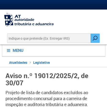
MENU
Atualidades
Legislativa
Aviso n.º 19012/2025/2, de
30/07
Projeto de lista de candidatos excluídos ao
procedimento concursal para a carreira de
inspeção e auditoria tributária e aduaneira.