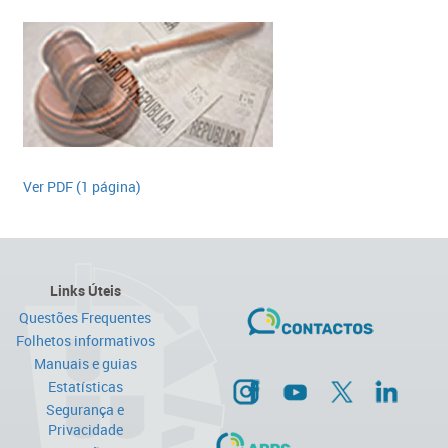
Ver PDF (1 página)​
Links Úteis
Questões Frequentes
Folhetos informativos
Manuais e guias
Estatísticas
Segurança e
Privacidade