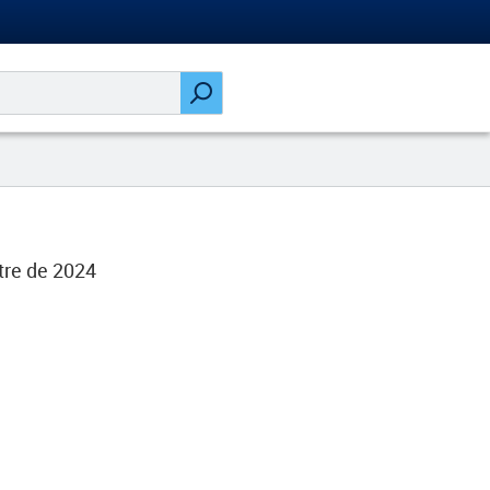
tre de 2024