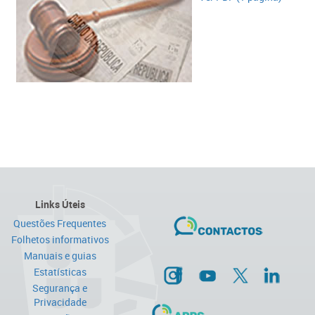
Links Úteis
Questões Frequentes
Folhetos informativos
Manuais e guias
Estatísticas
Segurança e
Privacidade