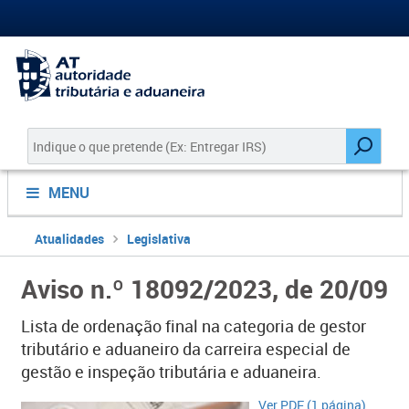
MENU
Atualidades
Legislativa
Aviso n.º 18092/2023, de 20/09
Lista de ordenação final na categoria de gestor
tributário e aduaneiro da carreira especial de
gestão e inspeção tributária e aduaneira.
Ver PDF (1 página)​​