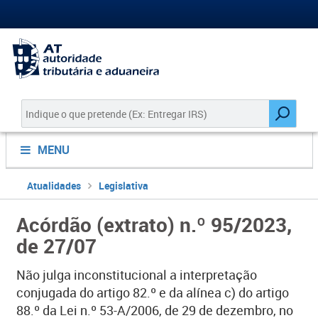
MENU
Atualidades
Legislativa
Acórdão (extrato) n.º 95/2023,
de 27/07
Não julga inconstitucional a interpretação
conjugada do artigo 82.º e da alínea c) do artigo
88.º da Lei n.º 53-A/2006, de 29 de dezembro, no