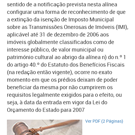
sentido de a notificação prevista nesta alínea
configurar uma forma de reconhecimento de que
a extinção da isenção de Imposto Municipal
sobre as Transmissões Onerosas de Imóveis (IMI),
aplicável até 31 de dezembro de 2006 aos
imóveis globalmente classificados como de
interesse público, de valor municipal ou
património cultural ao abrigo da alínea n) do n.º 1
do artigo 40.º do Estatuto dos Benefícios Fiscais
(na redação então vigente), ocorre no exato
momento em que os prédios deixam de poder
beneficiar da mesma por não cumprirem os
requisitos legalmente exigidos para o efeito, ou
seja, à data da entrada em vigor da Lei do
Orçamento do Estado para 2007
Ver PDF (2 Páginas)