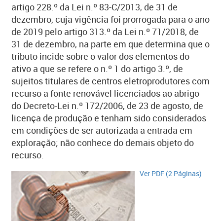
artigo 228.º da Lei n.º 83-C/2013, de 31 de
dezembro, cuja vigência foi prorrogada para o ano
de 2019 pelo artigo 313.º da Lei n.º 71/2018, de
31 de dezembro, na parte em que determina que o
tributo incide sobre o valor dos elementos do
ativo a que se refere o n.º 1 do artigo 3.º, de
sujeitos titulares de centros eletroprodutores com
recurso a fonte renovável licenciados ao abrigo
do Decreto-Lei n.º 172/2006, de 23 de agosto, de
licença de produção e tenham sido considerados
em condições de ser autorizada a entrada em
exploração; não conhece do demais objeto do
recurso.
Ver PDF (2 Páginas)​​​