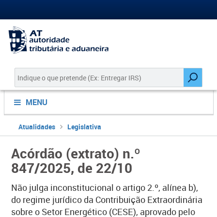
MENU
Atualidades
Legislativa
Acórdão (extrato) n.º
847/2025, de 22/10
Não julga inconstitucional o artigo 2.º, alínea b),
do regime jurídico da Contribuição Extraordinária
sobre o Setor Energético (CESE), aprovado pelo