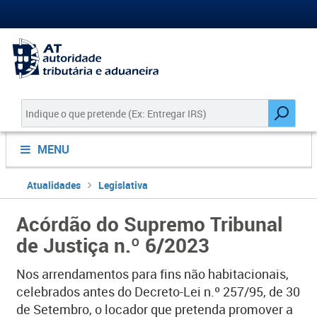
MENU
Atualidades
Legislativa
Acórdão do Supremo Tribunal
de Justiça n.º 6/2023
Nos arrendamentos para fins não habitacionais,
celebrados antes do Decreto-Lei n.º 257/95, de 30
de Setembro, o locador que pretenda promover a