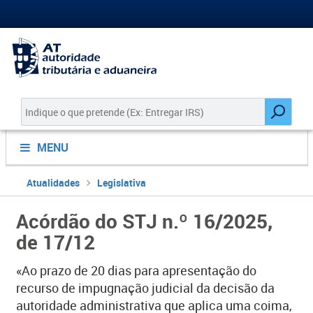
MENU
Atualidades
Legislativa
Acórdão do STJ n.º 16/2025,
de 17/12
​«Ao prazo de 20 dias para apresentação do
recurso de impugnação judicial da decisão da
autoridade administrativa que aplica uma coima,