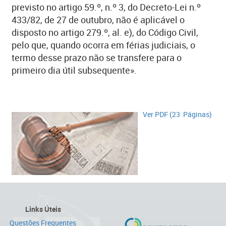
previsto no artigo 59.º, n.º 3, do Decreto-Lei n.º
433/82, de 27 de outubro, não é aplicável o
disposto no artigo 279.º, al. e), do Código Civil,
pelo que, quando ocorra em férias judiciais, o
termo desse prazo não se transfere para o
primeiro dia útil subsequente».
Ver PDF (23 Páginas)​​​​
Links Úteis
Questões Frequentes