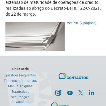
extensão de maturidade de operações de crédito,
realizadas ao abrigo do Decreto-Lei n.º 22-C/2021,
de 22 de março.
​Ver PDF (2 páginas)​
Links Úteis
Questões Frequentes
Folhetos informativos
Manuais e guias
Estatísticas
Segurança e
Privacidade