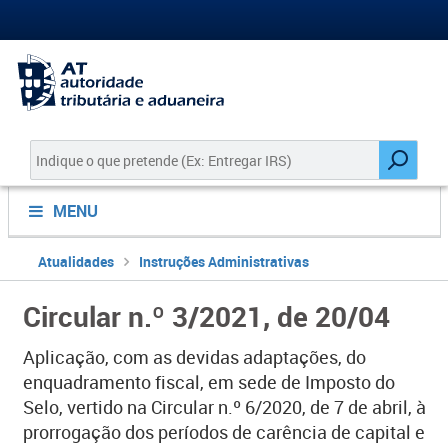
MENU
Atualidades
Instruções Administrativas
Circular n.º 3/2021, de 20/04
Aplicação, com as devidas adaptações, do
enquadramento fiscal, em sede de Imposto do
Selo, vertido na Circular n.º 6/2020, de 7 de abril, à
prorrogação dos períodos de carência de capital e