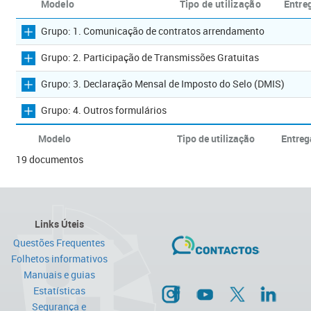
Modelo
Tipo de utilização
Entre
Grupo: 1. Comunicação de contratos arrendamento
Grupo: 2. Participação de Transmissões Gratuitas
Grupo: 3. Declaração Mensal de Imposto do Selo (DMIS)
Grupo: 4. Outros formulários
Modelo
Tipo de utilização
Entreg
19 documentos
Links Úteis
Questões Frequentes
Folhetos informativos
Manuais e guias
Estatísticas
Segurança e