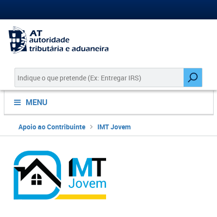
MENU
Apoio ao Contribuinte
IMT Jovem