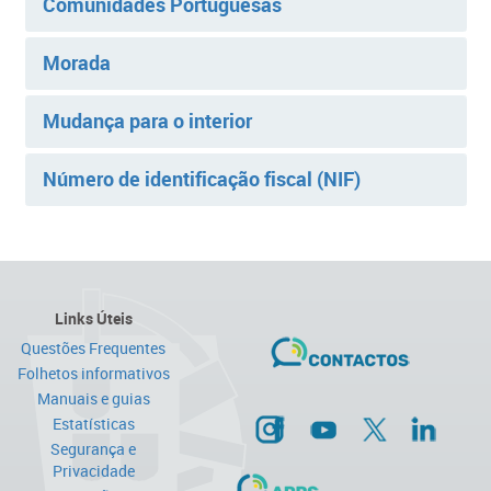
Comunidades Portuguesas
Morada
Mudança para o interior
Número de identificação fiscal (NIF)
Links Úteis
Questões Frequentes
Folhetos informativos
Manuais e guias
Estatísticas
Segurança e
Privacidade