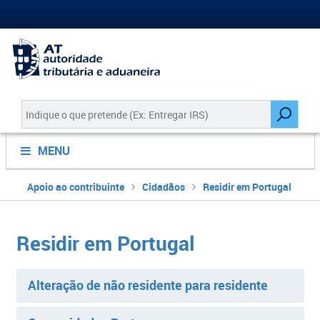
MENU
Apoio ao contribuinte
Cidadãos
Residir em Portugal
Residir em Portugal
Alteração de não residente para residente