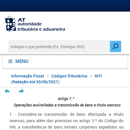
MENU
Informação Fiscal
Códigos Tributários
RITI
(Redação até 30/06/2021)
Artigo 7.º
​ Operações assimiladas a transmissão de bens a título oneroso
1 - Considera-se transmissão de bens efectuada a título
oneroso, para além das previstas no artigo 3.º do Código do
IVA, a transferência de bens móveis corpóreos expedidos ou