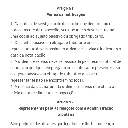
Artigo 51º
Forma da notificação
1. Da ordem de serviço ou de despacho que determinou o
procedimento de inspecção, será, no início deste, entregue
uma cópia ao sujeito passivo ou obrigado tributário.
2. O sujeito passivo ou obrigado tributário ou o seu
representante devem assinar a ordem de serviço e indicando a
data da notificação.
3. A ordem de serviço deve ser assinada pelo técnico oficial de
contas ou qualquer empregado ou colaborador presente caso
o sujeito passivo ou obrigado tributário ou o seu
representante não se encontrem no local.
4. A recusa da assinatura da ordem de serviço não obsta ao
início do procedimento de inspecção.
Artigo 52º
Representante para as relações com a administração
tributária
Sem prejuízo dos deveres que legalmente lhe incumbem, o