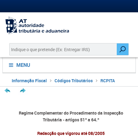
MENU
Informação Fiscal
Códigos Tributários
RCPITA
Regime Complementar do Procedimento da Inspecção
Tributária
-
artigos 51º a 64.º
Redacção que vigorou até 08/2005