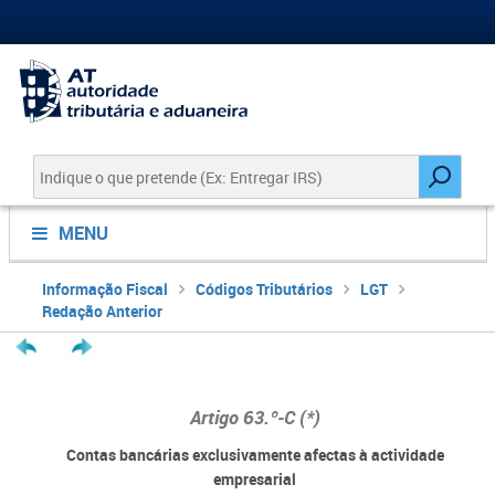
MENU
Informação Fiscal
Códigos Tributários
LGT
Redação Anterior
Artigo 63.º-C (*)
Contas bancárias exclusivamente afectas à actividade
empresarial