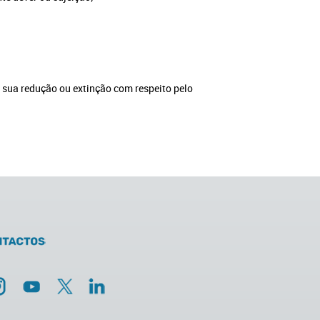
 a sua redução ou extinção com respeito pelo