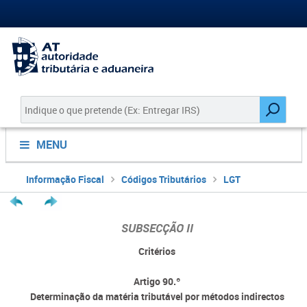
MENU
Informação Fiscal
Códigos Tributários
LGT
SUBSECÇÃO II
Critérios
Artigo 90.º
Determinação da matéria tributável por métodos indirectos