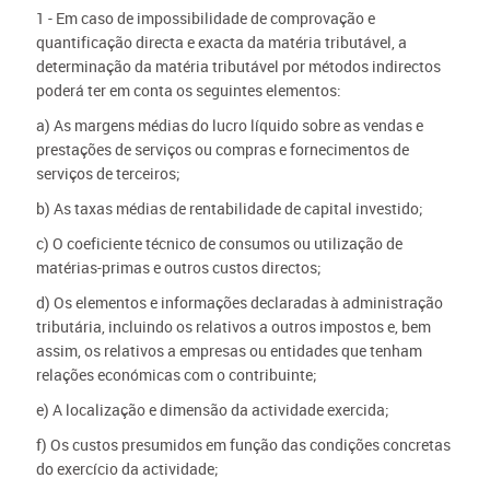
1 - Em caso de impossibilidade de comprovação e
quantificação directa e exacta da matéria tributável, a
determinação da matéria tributável por métodos indirectos
poderá ter em conta os seguintes elementos:
a) As margens médias do lucro líquido sobre as vendas e
prestações de serviços ou compras e fornecimentos de
serviços de terceiros;
b) As taxas médias de rentabilidade de capital investido;
c) O coeficiente técnico de consumos ou utilização de
matérias-primas e outros custos directos;
d) Os elementos e informações declaradas à administração
tributária, incluindo os relativos a outros impostos e, bem
assim, os relativos a empresas ou entidades que tenham
relações económicas com o contribuinte;
e) A localização e dimensão da actividade exercida;
f) Os custos presumidos em função das condições concretas
do exercício da actividade;