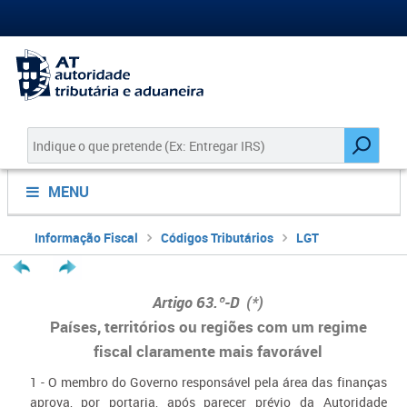
MENU
Informação Fiscal
Códigos Tributários
LGT
Artigo 63.º-D
(*)
Países, territórios ou regiões com um regime
fiscal claramente mais favorável
1 - O membro do Governo responsável pela área das finanças
aprova, por portaria, após parecer prévio da Autoridade