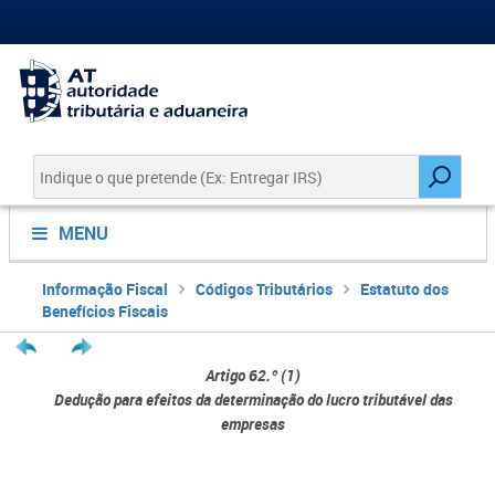
MENU
Informação Fiscal
Códigos Tributários
Estatuto dos
Benefícios Fiscais
Artigo 62.º (1)
Dedução para efeitos da determinação do lucro tributável das
empresas