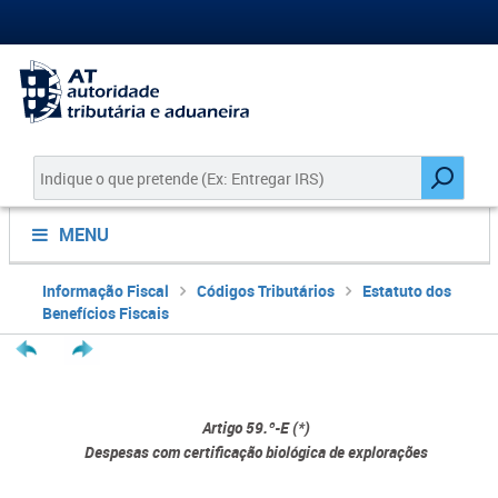
MENU
Informação Fiscal
Códigos Tributários
Estatuto dos
Benefícios Fiscais
Artigo 59.º-E (*)
Despesas com certificação biológica de explorações