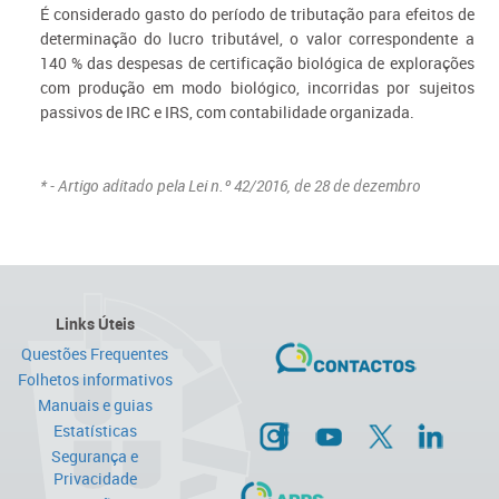
É considerado gasto do período de tributação para efeitos de
determinação do lucro tributável, o valor correspondente a
140 % das despesas de certificação biológica de explorações
com produção em modo biológico, incorridas por sujeitos
passivos de IRC e IRS, com contabilidade organizada.
* - Artigo aditado pela Lei n.º 42/2016, de 28 de dezembro
Links Úteis
Questões Frequentes
Folhetos informativos
Manuais e guias
Estatísticas
Segurança e
Privacidade