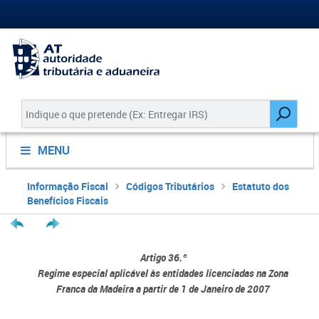
MENU
Informação Fiscal
Códigos Tributários
Estatuto dos
Benefícios Fiscais
Artigo 36.º
Regime especial aplicável às entidades licenciadas na Zona
Franca da Madeira a partir de 1 de Janeiro de 2007