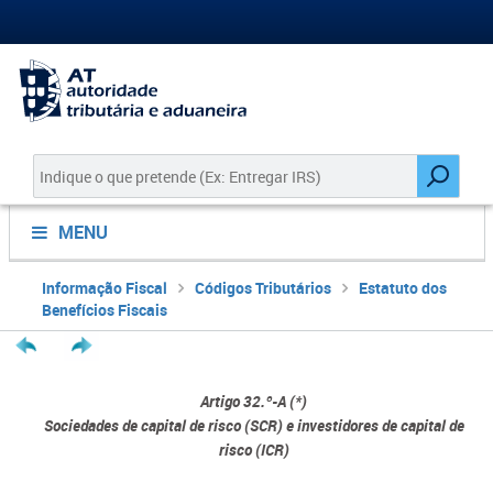
MENU
Informação Fiscal
Códigos Tributários
Estatuto dos
Benefícios Fiscais
Artigo 32.º-A (*)
Sociedades de capital de risco (SCR) e investidores de capital de
risco (ICR)