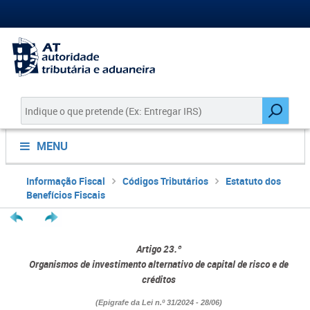
MENU
Informação Fiscal
Códigos Tributários
Estatuto dos
Benefícios Fiscais
Artigo 23.º
Organismos de investimento alternativo de capital de risco e de
créditos​​​
(Epigrafe
da Lei n.º 31/2024 - 28/06)