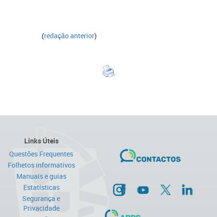
(
redação anterior
)
Links Úteis
Questões Frequentes
Folhetos informativos
Manuais e guias
Estatísticas
Segurança e
Privacidade