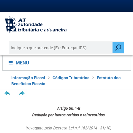
MENU
Informação Fiscal
Códigos Tributários
Estatuto dos
Benefícios Fiscais
Artigo 66.º-E
Dedução por lucros retidos e reinvestidos
(revogado pelo Decreto-Lei n.º 162/2014 - 31/10)