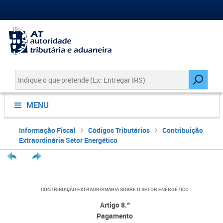
MENU
Informação Fiscal
Códigos Tributários
Contribuição
Extraordinária Setor Energético
CONTRIBUIÇÃO EXTRAORDINÁRIA SOBRE O SETOR ENERGÉTICO
Artigo 8.º
Pagamento