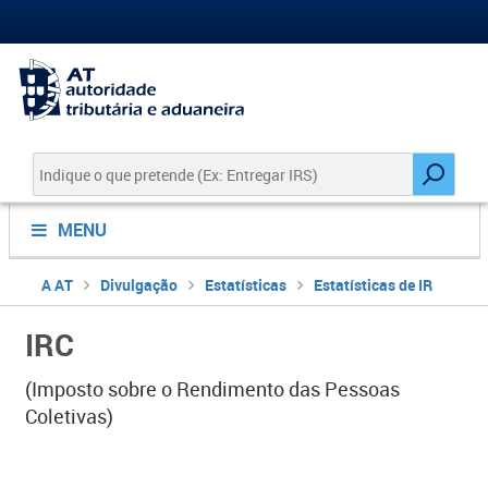
MENU
A AT
Divulgação
Estatísticas
Estatísticas de IR
IRC
(Imposto sobre o Rendimento das Pessoas
Coletivas)