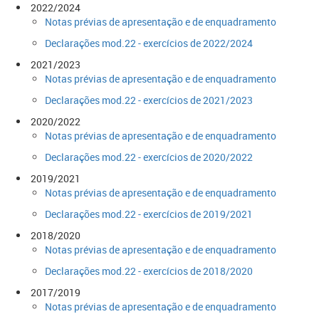
​2022/2024
Notas prév​ias de apresentação e de enquadramento
Declarações mod.22 - exercícios de 2022/2024​​
​2021/2023
Notas prév​ias de apresentação e de enquadramento
Declarações mod.22 - exercícios de 2021/2023​​
​2020/2022
Notas prév​ias de apresentação e de enquadramento
Declarações mod.22 - exercícios de 2020/2022​​
2019/2021
Notas prév​ias de apresentação e de enquadramento
Declarações mod.22 - exercícios de 2019/2021​
2018/2020
Notas prév​ias de apresentação e de enquadramento
Declarações mod.22 - exercícios de 2018/2020
​​2017/2019
Notas prév​ias de apresentação e de enquadramento