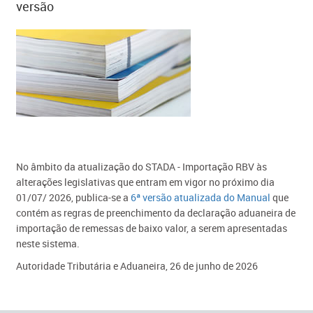
versão
No âmbito da atualização do STADA - Importação RBV às
alterações legislativas que entram em vigor no próximo dia
01/07/ 2026, publica-se a
6ª versão atualizada do ​​Manual​
​que
contém as regras de preenchimento da declaração aduaneira de
importação de remessas de baixo valor, a ​serem apresentadas
neste sistema.
Autoridade Tributária e Aduaneira, 26 de junho de 2026​​​​​