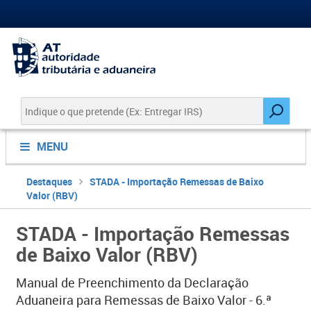
MENU
Destaques
STADA - Importação Remessas de Baixo
Valor (RBV)
STADA - Importação Remessas
de Baixo Valor (RBV)
Manual de Preenchimento da Declaração
Aduaneira para Remessas de Baixo Valor - 6.ª