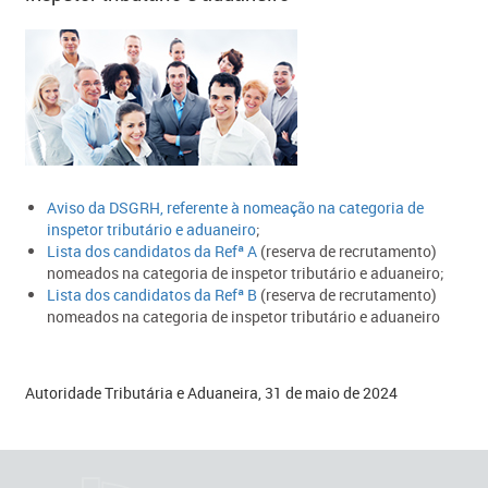
Aviso da DSGRH, referente à nomeação na categoria de
inspetor tributário e aduaneiro
;
Lista dos candidatos da Refª A
(reserva de recrutamento)
nomeados na categoria de inspetor tributário e aduaneiro;
Lista dos candidatos da Refª B​
(reserva de recrutamento)
nomeados na categoria de inspetor tributário e aduaneiro
Autoridade Tributária e Aduaneira, 31 de maio de 2024