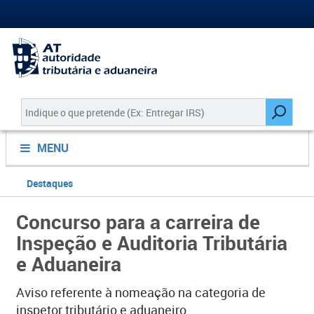
MENU
Destaques
Concurso para a carreira de
Inspeção e Auditoria Tributária
e Aduaneira
Aviso referente à nomeação na categoria de
inspetor tributário e aduaneiro