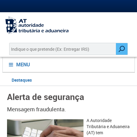
MENU
Destaques
Alerta de segurança
Mensagem fraudulenta.
A Autoridade
Tributária e Aduaneira
(AT) tem