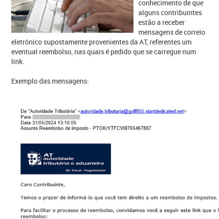
conhecimento de que
alguns contribuintes
estão a receber
mensagens de correio
eletrónico supostamente provenientes da AT, referentes um
eventual reembolso, nas quais é pedido que se carregue num
link.
Exemplo das mensagens: