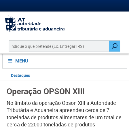
MENU
Destaques
Operação OPSON XIII
No âmbito da operação Opson XIII a Autoridade
Tributária e Aduaneira apreendeu cerca de 7
toneladas de produtos alimentares de um total de
cerca de 22000 toneladas de produtos