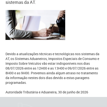
sistemas da AT.
​Devido a atualizações técnicas e tecnológicas nos sistemas da
AT, os Sistemas Aduaneiros, Impostos Especiais de Consumo e
Imposto Sobre Veículos vão estar indisponíveis nos dias
08/07/2026 entre as 12H00 e as 13H00 e 09/07/2026 entre as
8H00 e as 9H00. Prevemos ainda algum atraso no tratamento
da informação nestes dois dias devido a estas paragens
programadas.
Autoridade Tributária e Aduaneira, 30 de junho de 2026