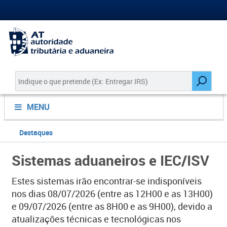
MENU
Destaques
Sistemas aduaneiros e IEC/ISV
Estes sistemas irão encontrar-se indisponíveis
nos dias 08/07/2026 (entre as 12H00 e as 13H00)
e 09/07/2026 (entre as 8H00 e as 9H00), devido a
atualizações técnicas e tecnológicas nos