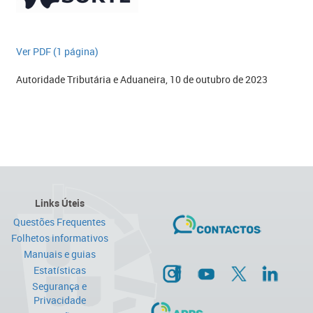
​Ver PDF (1 página)​​
Autoridade Tributária e Aduaneira, 10 de outubro de 2023
Links Úteis
Questões Frequentes
Folhetos informativos
Manuais e guias
Estatísticas
Segurança e
Privacidade