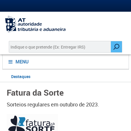
MENU
Destaques
Fatura da Sorte
Sorteios regulares em outubro de 2023.