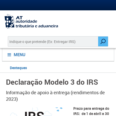
MENU
Destaques
Declaração Modelo 3 do IRS
Informação de apoio à entrega (rendimentos de
2023)
​​​​​​Prazo para entrega do
IRS: de 1 de
abril a 30