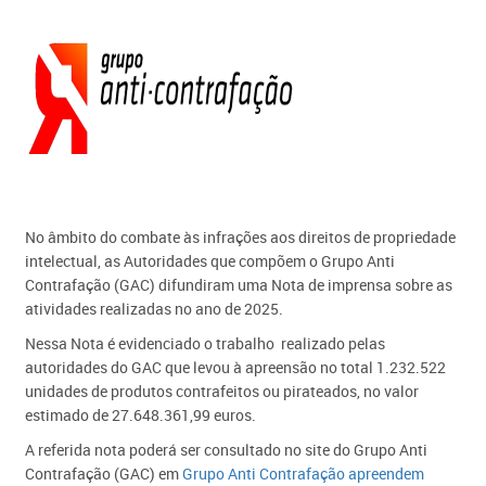
No âmbito do combate às infrações aos direitos de propriedade
intelectual, as Autoridades que compõem o Grupo Anti
Contrafação (GAC) difundiram uma Nota de imprensa sobre as
atividades realizadas no ano de 2025.
Nessa Nota é evidenciado o trabalho realizado pelas
autoridades do GAC que levou à apreensão no total 1.232.522
unidades de produtos contrafeitos ou pirateados, no valor
estimado de 27.648.361,99 euros.
A referida nota poderá ser consultado no site do Grupo Anti
Contrafação (GAC) em
Grupo Anti C​ontrafação apreendem