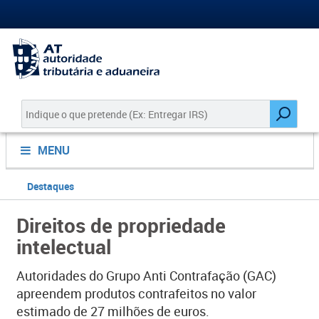
MENU
Destaques
Direitos de propriedade
intelectual
Autoridades do Grupo Anti Contrafação (GAC​)
apreendem produtos contrafeitos no valor
estimado de 27 milhões de euros.