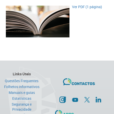
Ver PDF (1 página)​​
Links Úteis
Questões Frequentes
Folhetos informativos
Manuais e guias
Estatísticas
Segurança e
Privacidade