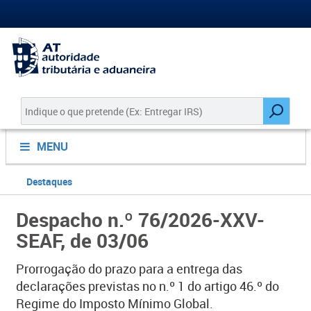
MENU
Destaques
Despacho n.º 76/2026‑XXV-
SEAF, de 03/06
Prorrogação do prazo para a entrega das
declarações previstas no n.º 1 do artigo 46.º do
Regime do Imposto Mínimo Global.