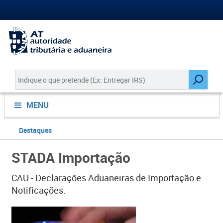
MENU
Destaques
STADA Importação
CAU - Declarações Aduaneiras de Importação e
Notificações.