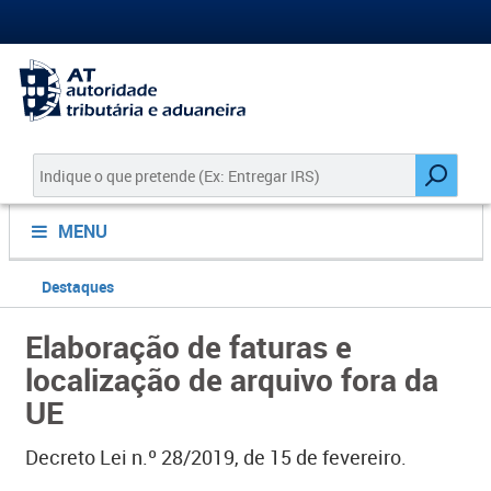
MENU
Destaques
Elaboração de faturas e
localização de arquivo fora da
UE
Decreto Lei n.º 28/2019, de 15 de fevereiro.