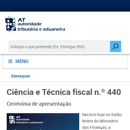
MENU
Destaques
Ciência e Técnica fiscal n.º 440
Cerimónia de apresentação
​​​​Decorre hoje no Salão
Nobre do Ministério
das Finanças, a