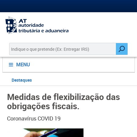
MENU
Destaques
Medidas de flexibilização das
obrigações fiscais.
Coronavírus COVID 19
​