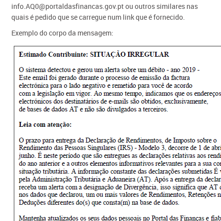
info.AQ0@portaldasfinancas.gov.pt ou outros similares nas
quais é pedido que se carregue num link que é fornecido.
Exemplo do corpo da mensagem: