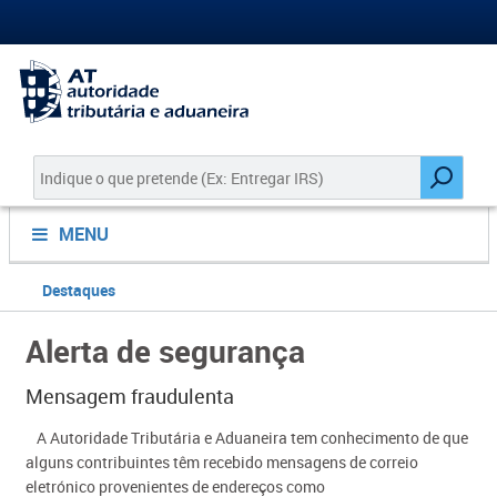
MENU
Destaques
Alerta de segurança
Mensagem fraudulenta
​A Autoridade Tributária e Aduaneira tem conhecimento de que
alguns contribuintes têm recebido mensagens de correio
eletrónico provenientes de endereços como