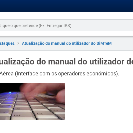
staques
Atualização do manual do utilizador do SiMTeM
ualização do manual do utilizador 
 Aérea (Interface com os operadores económicos).