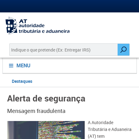
MENU
Destaques
Alerta de segurança
Mensagem fraudulenta
​A Autoridade
Tributária e Aduaneira
(AT) tem