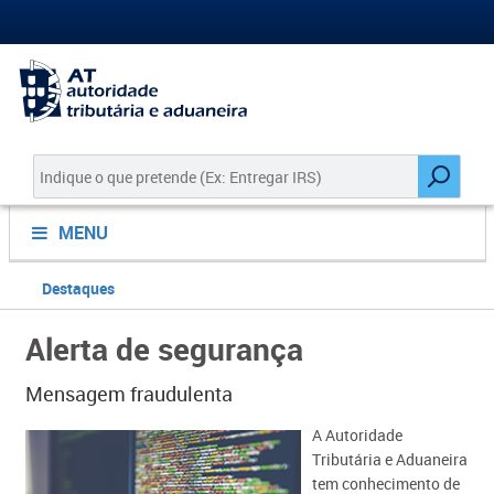
MENU
Destaques
Alerta de segurança
Mensagem fraudulenta
​​A Autoridade
Tributária e Aduaneira
tem conhecimento de