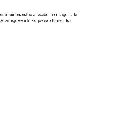
ontribuintes estão a receber mensagens de
e carregue em links que são fornecidos.