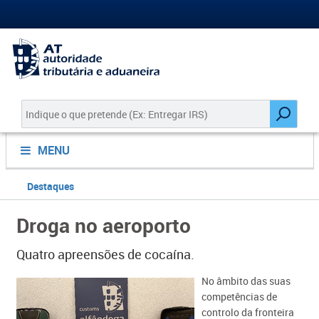
MENU
Destaques
Droga no aeroporto
Quatro apreensões de cocaína.
No âmbito das suas
competências de
controlo da fronteira