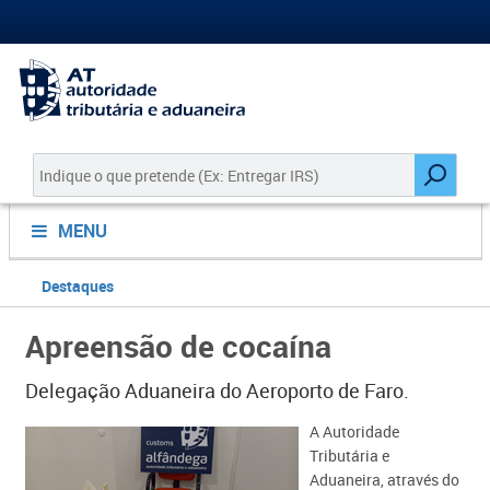
MENU
Destaques
Apreensão de cocaína
Delegação Aduaneira do Aeroporto de Faro.
​A Autoridade
Tributária e
Aduaneira, através do