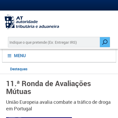
MENU
Destaques
11.ª Ronda de Avaliações
Mútuas
União Europeia avalia combate a tráfico de droga
em Portugal​