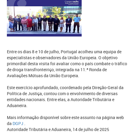
​Entre os dias 8 e 10 de julho, Portugal acolheu uma equipa de
especialistas e observadores da União Europeia. O objetivo
primordial desta visita foi avaliar como o país combate o tráfico
de droga transfronteiriço, integrada na 11.ª Ronda de
Avaliações Mútuas da União Europeia.
Este exercício aprofundado, coordenado pela Direção-Geral da
Política de Justiça, contou com o envolvimento de diversas
entidades nacionais. Entre elas, a Autoridade Tributária e
Aduaneira.
Mais informação disponível sobre este assunto na página web
da
DGPJ​
.
Autoridade Tributária e Aduaneira, 14 de julho de 2025