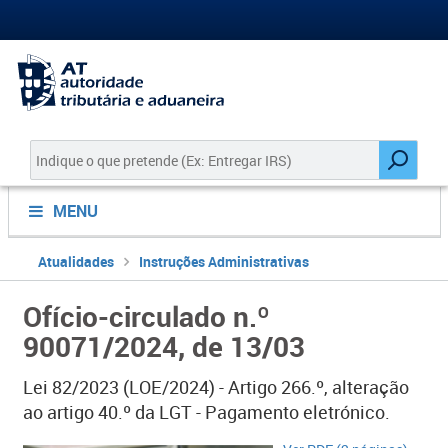
MENU
Atualidades
Instruções Administrativas
Ofício-circulado n.º
90071/2024, de 13/03
Lei 82/2023 (LOE/2024) - Artigo 266.º, alteração
ao artigo 40.º da LGT - Pagamento eletrónico.