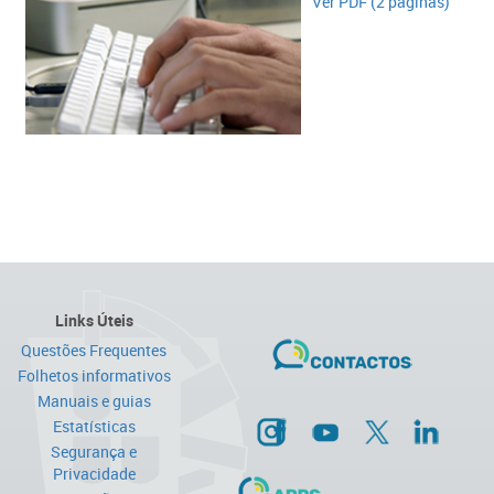
Ver PDF (2 páginas)
Links Úteis
Questões Frequentes
Folhetos informativos
Manuais e guias
Estatísticas
Segurança e
Privacidade