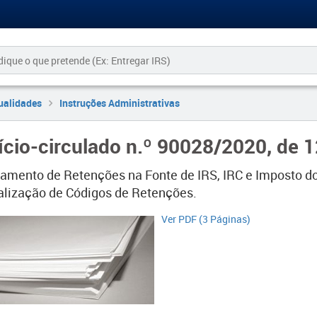
ualidades
Instruções Administrativas
ício-circulado n.º 90028/2020, de 
amento de Retenções na Fonte de IRS, IRC e Imposto do
alização de Códigos de Retenções.
Ver PDF (3 Páginas)