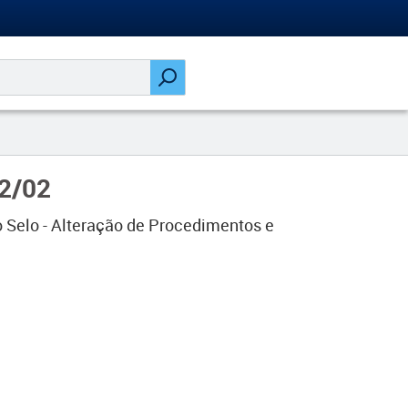
12/02
 Selo - Alteração de Procedimentos e