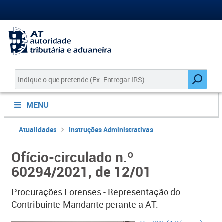
MENU
Atualidades
Instruções Administrativas
Ofício-circulado n.º
60294/2021, de 12/01
Procurações Forenses - Representação do
Contribuinte-Mandante perante a AT.